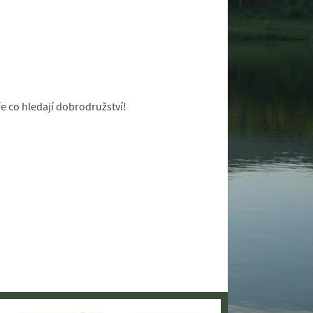
e co hledají dobrodružství!