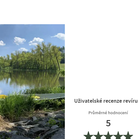
Uživatelské recenze revíru
Průměrné hodnocení
5