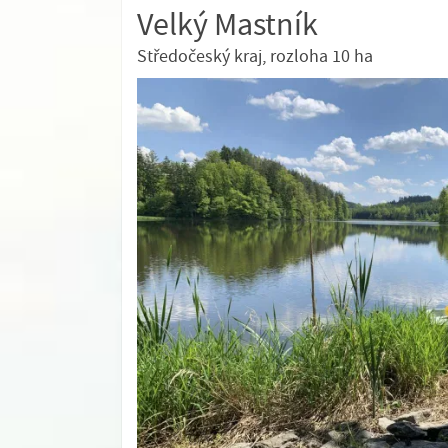
Velký Mastník
Středočeský kraj, rozloha 10 ha