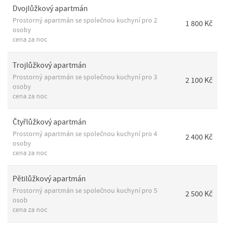
Dvojlůžkový apartmán
Prostorný apartmán se společnou kuchyní pro 2
1 800 Kč
osoby
cena za noc
Trojlůžkový apartmán
Prostorný apartmán se společnou kuchyní pro 3
2 100 Kč
osoby
cena za noc
Čtyřlůžkový apartmán
Prostorný apartmán se společnou kuchyní pro 4
2 400 Kč
osoby
cena za noc
Pětilůžkový apartmán
Prostorný apartmán se společnou kuchyní pro 5
2 500 Kč
osob
cena za noc