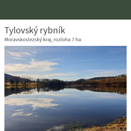
Tylovský rybník
Moravskoslezský kraj, rozloha 7 ha