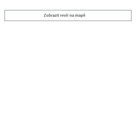
Zobrazit revír na mapě