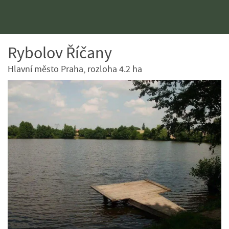
Rybolov Říčany
Hlavní město Praha, rozloha 4.2 ha