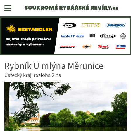
SOUKROMÉ RYBÁŘSKÉ REVÍRY.cz
Rybník U mlýna Měrunice
Ústecký kraj, rozloha 2 ha