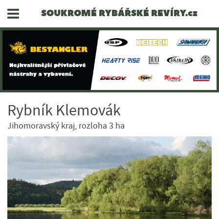
SOUKROMÉ RYBÁŘSKÉ REVÍRY.cz
Rybník Klemovák
Jihomoravský kraj, rozloha 3 ha