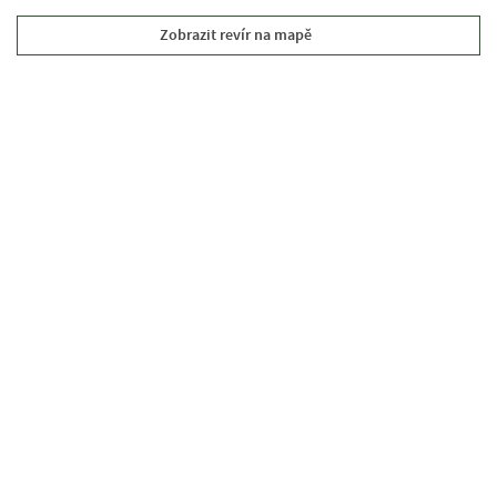
Zobrazit revír na mapě