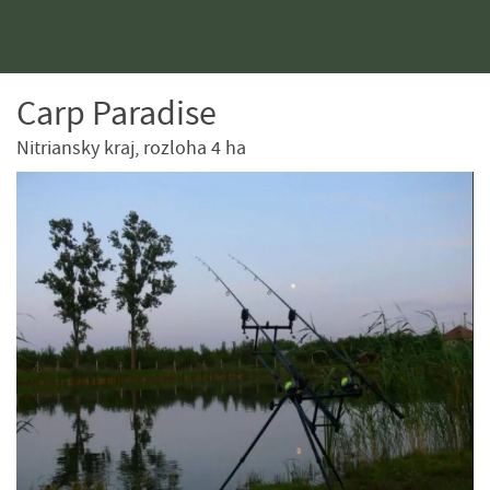
Carp Paradise
Nitriansky kraj, rozloha 4 ha