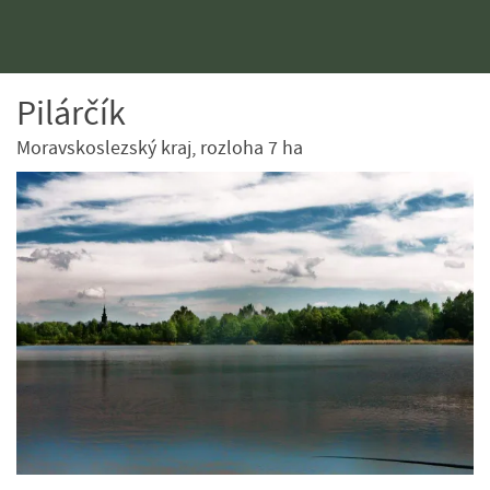
Pilárčík
Moravskoslezský kraj, rozloha 7 ha