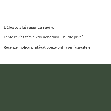
Uživatelské recenze revíru
Tento revír zatím nikdo nehodnotil, buďte první!
Recenze mohou přidávat pouze přihlášení uživatelé.