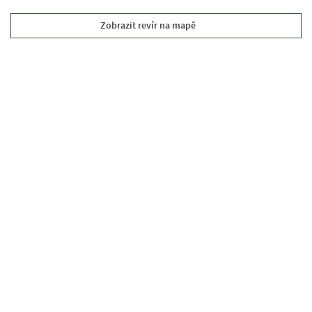
Zobrazit revír na mapě