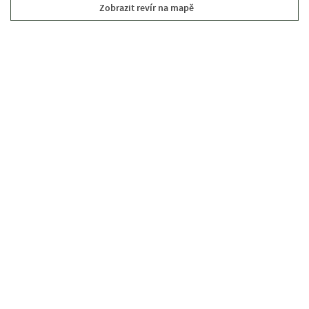
Zobrazit revír na mapě