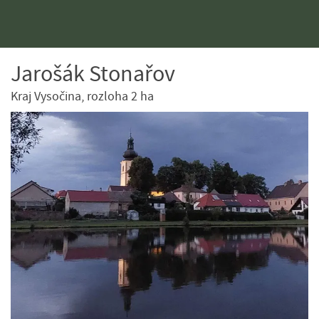
Jarošák Stonařov
Kraj Vysočina, rozloha 2 ha