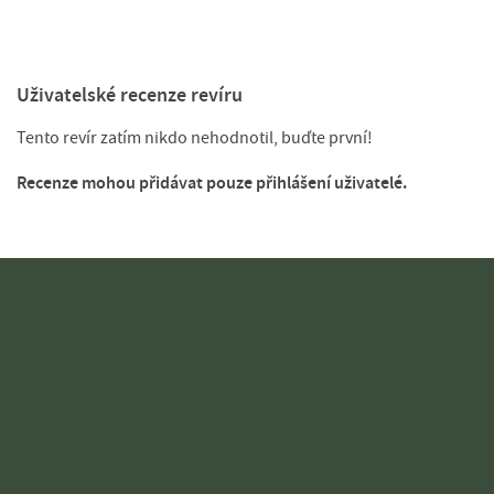
Uživatelské recenze revíru
Tento revír zatím nikdo nehodnotil, buďte první!
Recenze mohou přidávat pouze přihlášení uživatelé.