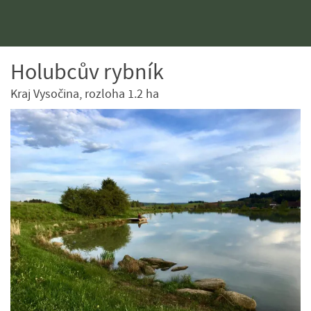
Holubcův rybník
Kraj Vysočina, rozloha 1.2 ha